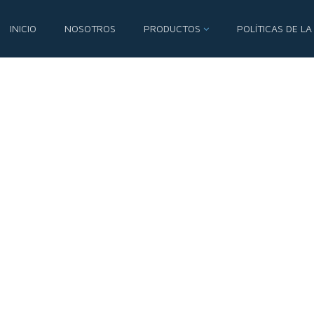
INICIO
NOSOTROS
PRODUCTOS
POLÍTICAS DE LA