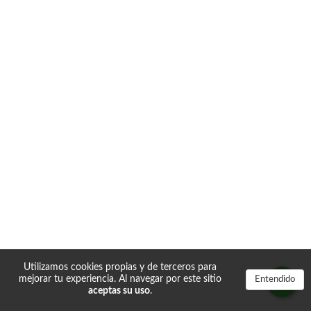
Utilizamos cookies propias y de terceros para
mejorar tu experiencia. Al navegar por este sitio
Entendido
aceptas su uso
.