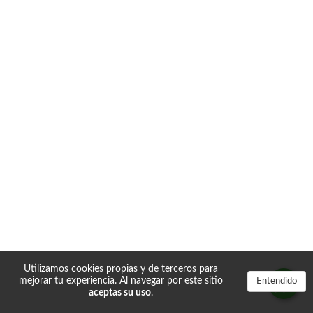
Utilizamos cookies propias y de terceros para
mejorar tu experiencia. Al navegar por este sitio
Entendido
aceptas su uso
.