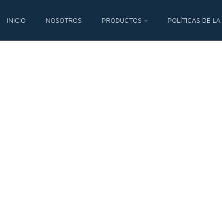
INICIO
NOSOTROS
PRODUCTOS
POLÍTICAS DE LA